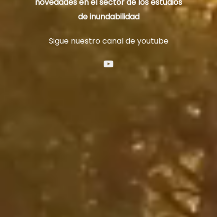
novedades en el sector de los estudios
de inundabilidad
Sigue nuestro canal de youtube
YouTube