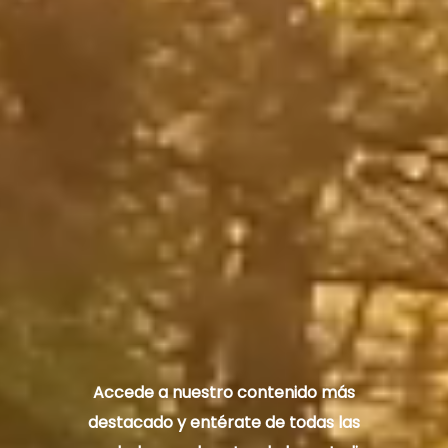
Accede a nuestro contenido más
destacado y entérate de todas las