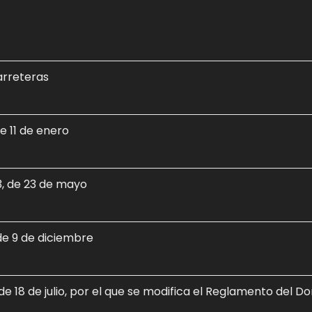
arreteras
 11 de enero
 de 23 de mayo
de 9 de diciembre
 18 de julio, por el que se modifica el Reglamento del D