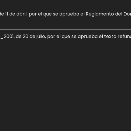
e 11 de abril, por el que se aprueba el Reglamento del Do
_2001, de 20 de julio, por el que se aprueba el texto refun