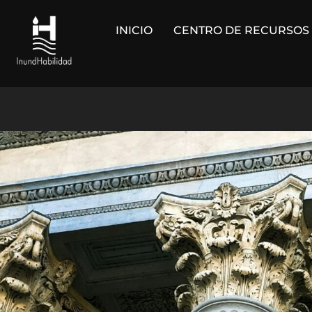
Saltar
al
INICIO
CENTRO DE RECURSOS
contenido