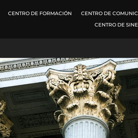
CENTRO DE FORMACIÓN
CENTRO DE COMUNI
CENTRO DE SIN