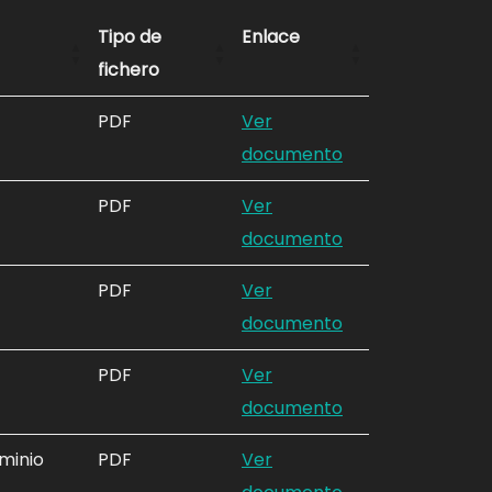
Tipo de
Enlace
fichero
PDF
Ver
documento
PDF
Ver
documento
PDF
Ver
documento
PDF
Ver
documento
ominio
PDF
Ver