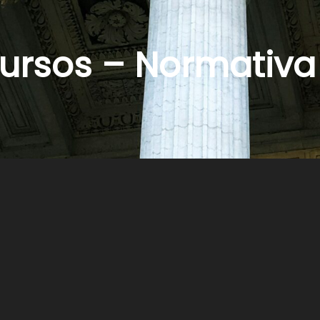
ursos – Normativa